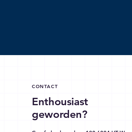
CONTACT
Enthousiast
geworden?