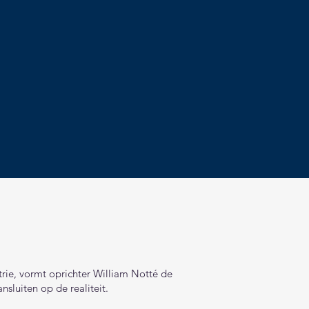
trie, vormt oprichter William Notté de
nsluiten op de realiteit.