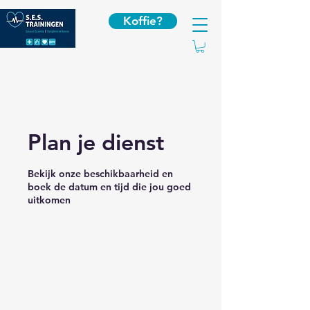
Koffie?
Plan je dienst
Bekijk onze beschikbaarheid en
boek de datum en tijd die jou goed
uitkomen