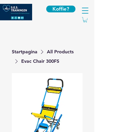
Koffie?
Startpagina
All Products
Evac Chair 300FS