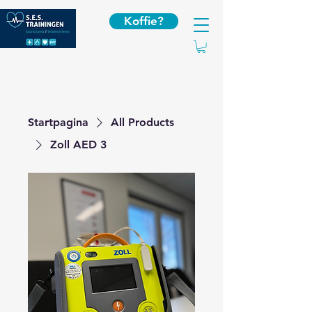
Koffie?
Startpagina
All Products
Zoll AED 3